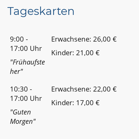
Tageskarten
9:00 -
Erwachsene: 26,00 €
17:00 Uhr
Kinder: 21,00 €
"Frühaufste
her"
10:30 -
Erwachsene: 22,00 €
17:00 Uhr
Kinder: 17,00 €
"Guten
Morgen"