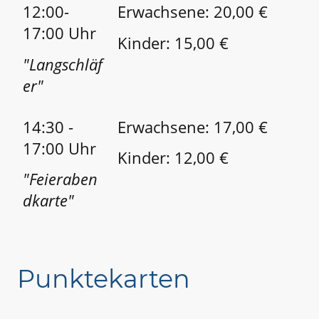
12:00-
Erwachsene: 20,00 €
17:00 Uhr
Kinder: 15,00 €
"Langschläf
er"
14:30 -
Erwachsene: 17,00 €
17:00 Uhr
Kinder: 12,00 €
"Feieraben
dkarte"
Punktekarten