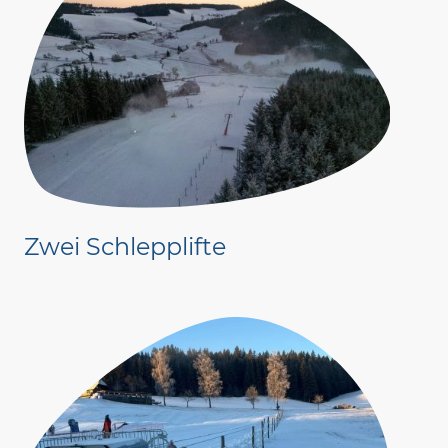
Zwei Schlepplifte