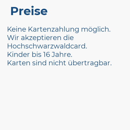
Preise
Keine Kartenzahlung möglich.
Wir akzeptieren die
Hochschwarzwaldcard.
Kinder bis 16 Jahre.
Karten sind nicht übertragbar.