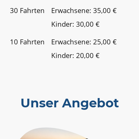
30 Fahrten
Erwachsene: 35,00 €
Kinder: 30,00 €
10 Fahrten
Erwachsene: 25,00 €
Kinder: 20,00 €
Unser Angebot