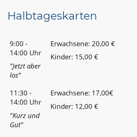
Halbtageskarten
9:00 -
Erwachsene: 20,00 €
14:00 Uhr
Kinder: 15,00 €
"Jetzt aber
los"
11:30 -
Erwachsene: 17,00€
14:00 Uhr
Kinder: 12,00 €
"Kurz und
Gut"