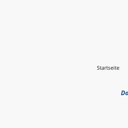
Startseite
Do