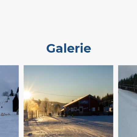
Galerie